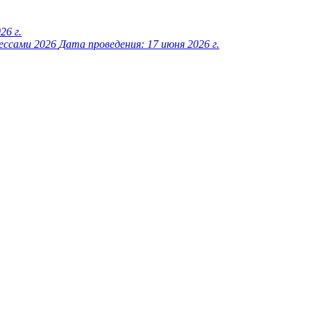
26 г.
цессами 2026
Дата проведения:
17 июня 2026 г.