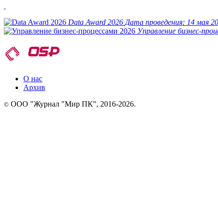
Data Award 2026
Дата проведения:
14 мая 20
Управление бизнес-про
О нас
Архив
ООО "Журнал "Мир ПК", 2016-2026.
©